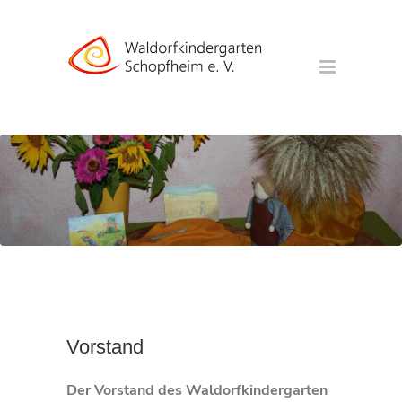
Vorstand
Der Vorstand des Waldorfkindergarten