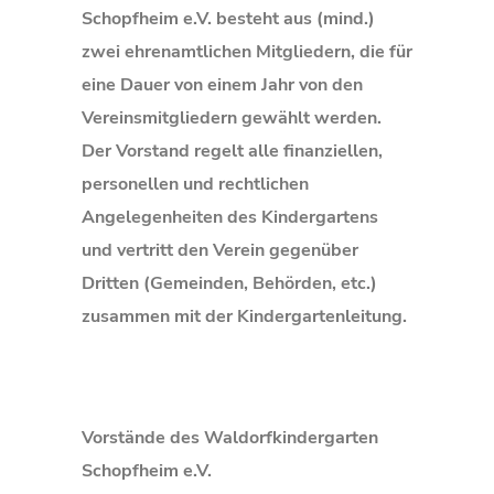
Schopfheim e.V. besteht aus (mind.)
zwei ehrenamtlichen Mitgliedern, die für
eine Dauer von einem Jahr von den
Vereinsmitgliedern gewählt werden.
Der Vorstand regelt alle finanziellen,
personellen und rechtlichen
Angelegenheiten des Kindergartens
und vertritt den Verein gegenüber
Dritten (Gemeinden, Behörden, etc.)
zusammen mit der Kindergartenleitung.
Vorstände des Waldorfkindergarten
Schopfheim e.V.