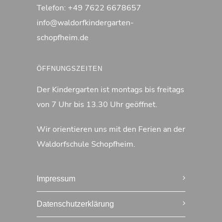
Telefon:
+49 7622 6678657
info@waldorfkindergarten-
schopfheim.de
ÖFFNUNGSZEITEN
Der Kindergarten ist montags bis freitags
von 7 Uhr bis 13.30 Uhr geöffnet.
Wir orientieren uns mit den Ferien an der
Waldorfschule Schopfheim.
Impressum
Datenschutzerklärung