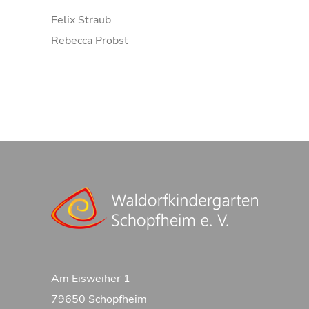
Felix Straub
Rebecca Probst
Am Eisweiher 1
79650 Schopfheim