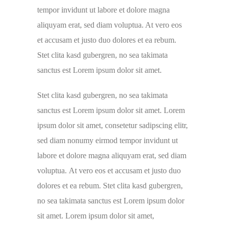
tempor invidunt ut labore et dolore magna
aliquyam erat, sed diam voluptua. At vero eos
et accusam et justo duo dolores et ea rebum.
Stet clita kasd gubergren, no sea takimata
sanctus est Lorem ipsum dolor sit amet.
Stet clita kasd gubergren, no sea takimata
sanctus est Lorem ipsum dolor sit amet. Lorem
ipsum dolor sit amet, consetetur sadipscing elitr,
sed diam nonumy eirmod tempor invidunt ut
labore et dolore magna aliquyam erat, sed diam
voluptua. At vero eos et accusam et justo duo
dolores et ea rebum. Stet clita kasd gubergren,
no sea takimata sanctus est Lorem ipsum dolor
sit amet. Lorem ipsum dolor sit amet,