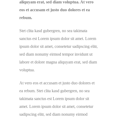
aliquyam erat, sed diam voluptua. At vero
eos et accusam et justo duo dolores et ea
rebum.
Stet clita kasd gubergren, no sea takimata
sanctus est Lorem ipsum dolor sit amet. Lorem
ipsum dolor sit amet, consetetur sadipscing elitr,
sed diam nonumy eirmod tempor invidunt ut
labore et dolore magna aliquyam erat, sed diam
voluptua.
At vero eos et accusam et justo duo dolores et
ea rebum. Stet clita kasd gubergren, no sea
takimata sanctus est Lorem ipsum dolor sit
amet. Lorem ipsum dolor sit amet, consetetur
sadipscing elitr, sed diam nonumy eirmod