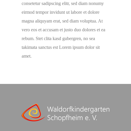
consetetur sadipscing elitr, sed diam nonumy
eirmod tempor invidunt ut labore et dolore
magna aliquyam erat, sed diam voluptua. At
vero eos et accusam et justo duo dolores et ea
rebum. Stet clita kasd gubergren, no sea
takimata sanctus est Lorem ipsum dolor sit
amet.