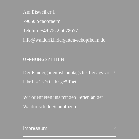
Am Eisweiher 1
79650 Schopfheim
Telefon:
+49 7622 6678657
info@waldorfkindergarten-schopfheim.de
ÖFFNUNGSZEITEN
Der Kindergarten ist montags bis freitags von 7
Uhr bis 13.30 Uhr geöffnet.
Wir orientieren uns mit den Ferien an der
Waldorfschule Schopfheim.
Impressum