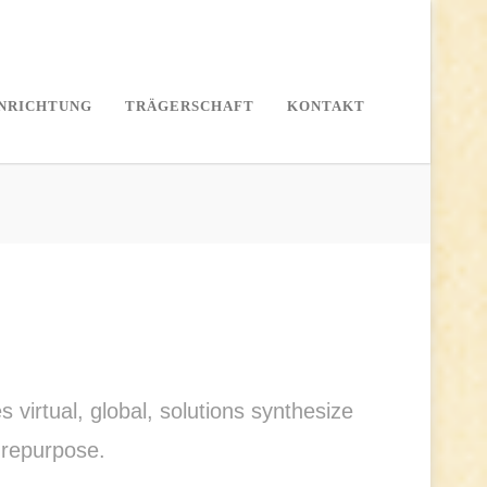
INRICHTUNG
TRÄGERSCHAFT
KONTAKT
virtual, global, solutions synthesize
 repurpose.