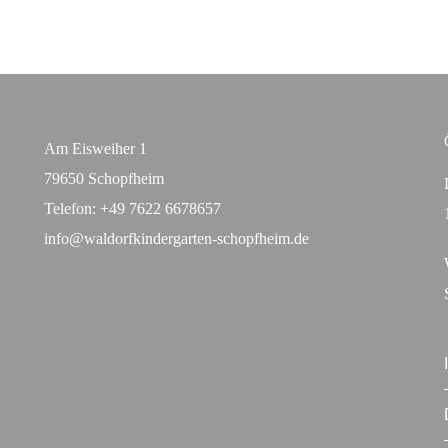
Am Eisweiher 1
79650 Schopfheim
Telefon:
+49 7622 6678657
info@waldorfkindergarten-schopfheim.de