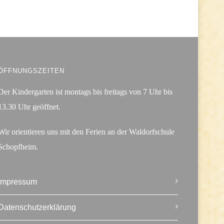
ÖFFNUNGSZEITEN
Der Kindergarten ist montags bis freitags von 7 Uhr bis
13.30 Uhr geöffnet.
Wir orientieren uns mit den Ferien an der Waldorfschule
Schopfheim.
Impressum
Datenschutzerklärung