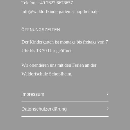
Telefon:
+49 7622 6678657
info@waldorfkindergarten-schopfheim.de
ÖFFNUNGSZEITEN
Der Kindergarten ist montags bis freitags von 7
Uhr bis 13.30 Uhr geöffnet.
Wir orientieren uns mit den Ferien an der
Waldorfschule Schopfheim.
Impressum
Datenschutzerklärung