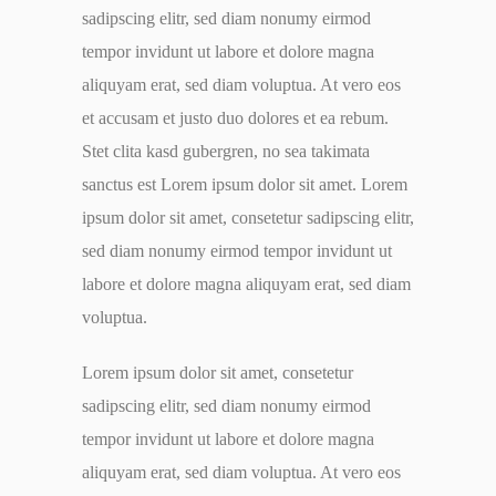
sadipscing elitr, sed diam nonumy eirmod
tempor invidunt ut labore et dolore magna
aliquyam erat, sed diam voluptua. At vero eos
et accusam et justo duo dolores et ea rebum.
Stet clita kasd gubergren, no sea takimata
sanctus est Lorem ipsum dolor sit amet. Lorem
ipsum dolor sit amet, consetetur sadipscing elitr,
sed diam nonumy eirmod tempor invidunt ut
labore et dolore magna aliquyam erat, sed diam
voluptua.
Lorem ipsum dolor sit amet, consetetur
sadipscing elitr, sed diam nonumy eirmod
tempor invidunt ut labore et dolore magna
aliquyam erat, sed diam voluptua. At vero eos