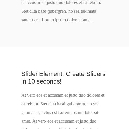
et accusam et justo duo dolores et ea rebum.
Stet clita kasd gubergren, no sea takimata
sanctus est Lorem ipsum dolor sit amet.
Slider Element. Create Sliders
in 10 seconds!
At vero eos et accusam et justo duo dolores et
ea rebum. Stet clita kasd gubergren, no sea
takimata sanctus est Lorem ipsum dolor sit
amet. At vero eos et accusam et justo duo