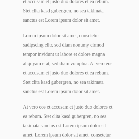
et accusam et justo duo dolores et ea rebum.
Stet clita kasd gubergren, no sea takimata
sanctus est Lorem ipsum dolor sit amet.
Lorem ipsum dolor sit amet, consetetur
sadipscing elitr, sed diam nonumy eirmod
tempor invidunt ut labore et dolore magna
aliquyam erat, sed diam voluptua. At vero eos
et accusam et justo duo dolores et ea rebum.
Stet clita kasd gubergren, no sea takimata
sanctus est Lorem ipsum dolor sit amet.
At vero eos et accusam et justo duo dolores et
ea rebum. Stet clita kasd gubergren, no sea
takimata sanctus est Lorem ipsum dolor sit
amet. Lorem ipsum dolor sit amet, consetetur