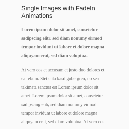
Single Images with FadeIn
Animations
Lorem ipsum dolor sit amet, consetetur
sadipscing elitr, sed diam nonumy eirmod
tempor invidunt ut labore et dolore magna
aliquyam erat, sed diam voluptua.
At vero eos et accusam et justo duo dolores et
ea rebum. Stet clita kasd gubergren, no sea
takimata sanctus est Lorem ipsum dolor sit
amet. Lorem ipsum dolor sit amet, consetetur
sadipscing elitr, sed diam nonumy eirmod
tempor invidunt ut labore et dolore magna
aliquyam erat, sed diam voluptua. At vero eos