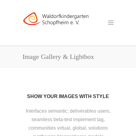
Image Gallery & Lightbox
SHOW YOUR IMAGES WITH STYLE
Interfaces semantic; deliverables users,
seamless beta-test implement tag,
communities virtual, global, solutions