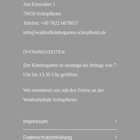
Am Eisweiher 1
79650 Schopfheim
Telefon:
+49 7622 6678657
info@waldorfkindergarten-schopfheim.de
ÖFFNUNGSZEITEN
Der Kindergarten ist montags bis freitags von 7
Uhr bis 13.30 Uhr geöffnet.
Wir orientieren uns mit den Ferien an der
Waldorfschule Schopfheim.
Impressum
Datenschutzerklärung