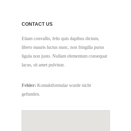
CONTACT US
Etiam convallis, felis quis dapibus dictum,
libero mauris luctus nunc, non fringilla purus
ligula non justo. Nullam elementum consequat
lacus, sit amet pulvinar.
Fehler:
Kontaktformular wurde nicht
gefunden.