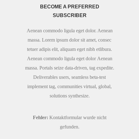
BECOME A PREFERRED
SUBSCRIBER
Aenean commodo ligula eget dolor. Aenean
massa. Lorem ipsum dolor sit amet, consec
tetuer adipis elit, aliquam eget nibh etlibura.
Aenean commodo ligula eget dolor Aenean
massa. Portals seize data-driven, tag expedite.
Deliverables users, seamless beta-test
implement tag, communities virtual, global,
solutions synthesize.
Fehler:
Kontaktformular wurde nicht
gefunden.