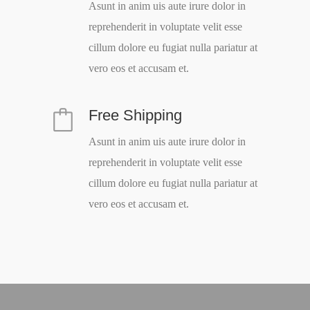
Asunt in anim uis aute irure dolor in
reprehenderit in voluptate velit esse
cillum dolore eu fugiat nulla pariatur at
vero eos et accusam et.
Free Shipping
Asunt in anim uis aute irure dolor in
reprehenderit in voluptate velit esse
cillum dolore eu fugiat nulla pariatur at
vero eos et accusam et.