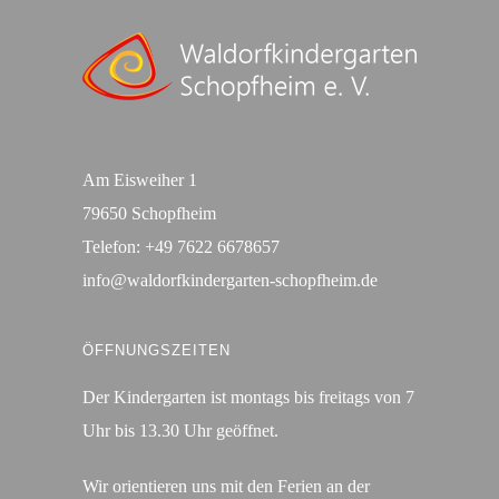
Am Eisweiher 1
79650 Schopfheim
Telefon:
+49 7622 6678657
info@waldorfkindergarten-schopfheim.de
ÖFFNUNGSZEITEN
Der Kindergarten ist montags bis freitags von 7
Uhr bis 13.30 Uhr geöffnet.
Wir orientieren uns mit den Ferien an der