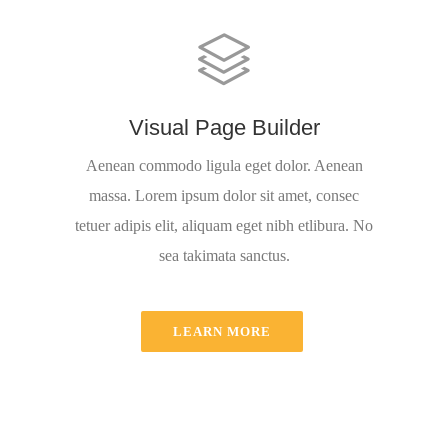
Visual Page Builder
Aenean commodo ligula eget dolor. Aenean
massa. Lorem ipsum dolor sit amet, consec
tetuer adipis elit, aliquam eget nibh etlibura. No
sea takimata sanctus.
LEARN MORE