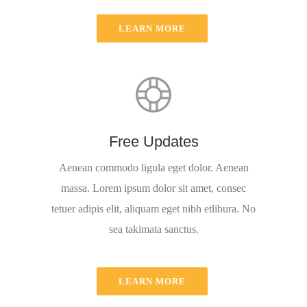
LEARN MORE
Free Updates
Aenean commodo ligula eget dolor. Aenean
massa. Lorem ipsum dolor sit amet, consec
tetuer adipis elit, aliquam eget nibh etlibura. No
sea takimata sanctus.
LEARN MORE