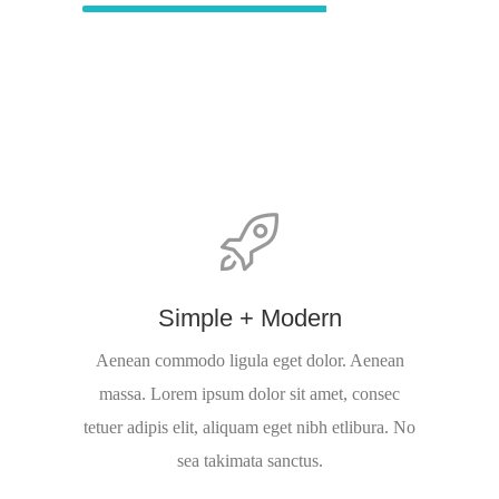
Simple + Modern
Aenean commodo ligula eget dolor. Aenean
massa. Lorem ipsum dolor sit amet, consec
tetuer adipis elit, aliquam eget nibh etlibura. No
sea takimata sanctus.